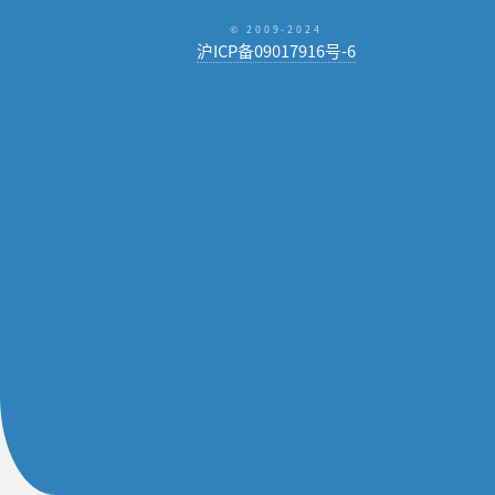
© 2009-2024
沪ICP备09017916号-6